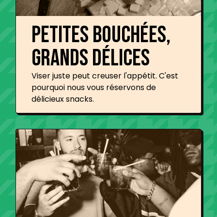
Petites bouchées,
grands délices
Viser juste peut creuser l'appétit. C'est
pourquoi nous vous réservons de
délicieux snacks.