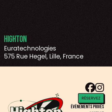
Highton
Euratechnologies
575 Rue Hegel, Lille, France
RÉSERVEZ
Événements privés