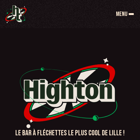
le bar à fléchettes le plus cool de Lille !