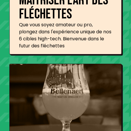
Maîtriser l'art des
fléchettes
Que vous soyez amateur ou pro,
plongez dans l'expérience unique de nos
6 cibles high-tech. Bienvenue dans le
futur des fléchettes