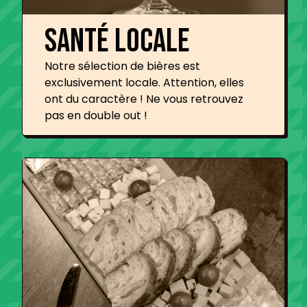
Santé Locale
Notre sélection de bières est
exclusivement locale. Attention, elles
ont du caractère ! Ne vous retrouvez
pas en double out !