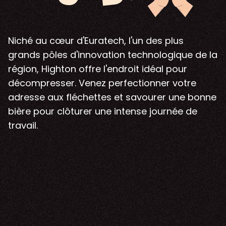
Niché au cœur d'Euratech, l'un des plus
grands pôles d'innovation technologique de la
région, Highton offre l'endroit idéal pour
décompresser. Venez perfectionner votre
adresse aux fléchettes et savourer une bonne
bière pour clôturer une intense journée de
travail.