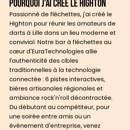
Pourquoi j'ai créé le Highton
Passionné de fléchettes, j'ai créé le
Highton pour réunir les amateurs de
darts à Lille dans un lieu moderne et
convivial. Notre bar à fléchettes au
cœur d'EuraTechnologies allie
l'authenticité des cibles
traditionnelles à la technologie
connectée : 6 pistes interactives,
bières artisanales régionales et
ambiance rock'n'roll décontractée.
Du débutant au compétiteur, pour
une soirée entre amis ou un
événement d'entreprise, venez